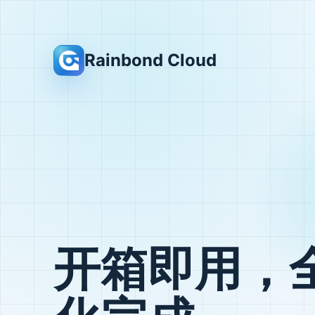
Rainbond Cloud
开箱即用，