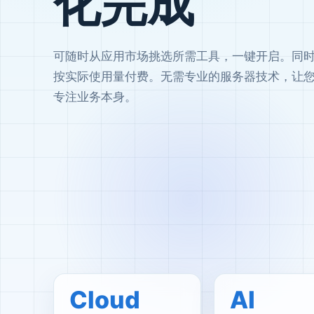
化完成
可随时从应用市场挑选所需工具，一键开启。同
按实际使用量付费。无需专业的服务器技术，让
专注业务本身。
Cloud
AI