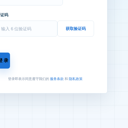
验证码
获取验证码
登 录
登录即表示同意遵守我们的
服务条款
和
隐私政策