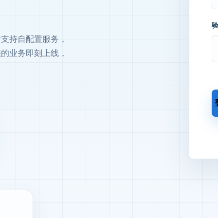
时支持自配置服务，
您的业务即刻上线，